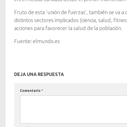
Fruto de esta ‘unión de fuerzas’, también se va a c
distintos sectores implicados (ciencia, salud, fit
acciones para favorecer la salud de la población.
Fuente: elmundo.es
DEJA UNA RESPUESTA
Comentario
*