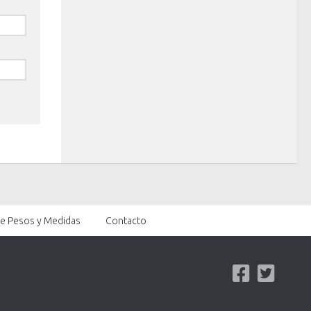
de Pesos y Medidas
Contacto