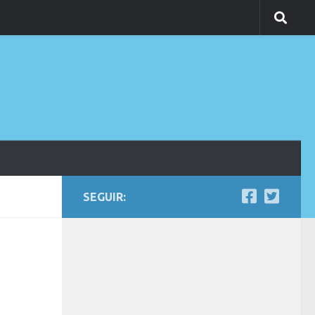
SEGUIR: