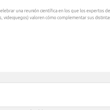
elebrar una reunión científica en los que los expertos de
ness, videojuegos) valoren cómo complementar sus distinta