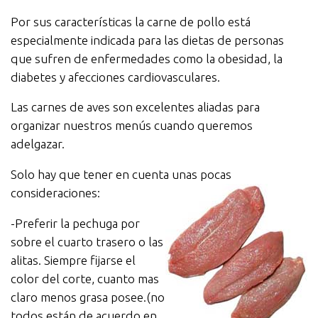
Por sus características la carne de pollo está
especialmente indicada para las dietas de personas
que sufren de enfermedades como la obesidad, la
diabetes y afecciones cardiovasculares.
Las carnes de aves son excelentes aliadas para
organizar nuestros menús cuando queremos
adelgazar.
Solo hay que tener en cuenta unas pocas
consideraciones:
-Preferir la pechuga por
sobre el cuarto trasero o las
alitas. Siempre fijarse el
color del corte, cuanto mas
claro menos grasa posee.(no
todos están de acuerdo en