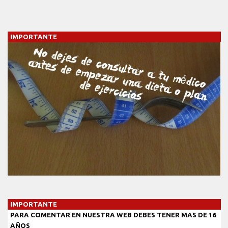
IMPORTANTE
IMPORTANTE
PARA COMENTAR EN NUESTRA WEB DEBES TENER MAS DE 16
AÑOS