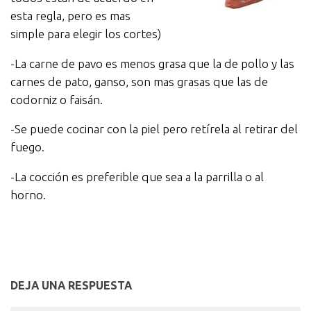
esta regla, pero es mas
simple para elegir los cortes)
-La carne de pavo es menos grasa que la de pollo y las
carnes de pato, ganso, son mas grasas que las de
codorniz o faisán.
-Se puede cocinar con la piel pero retírela al retirar del
fuego.
-La cocción es preferible que sea a la parrilla o al
horno.
DEJA UNA RESPUESTA