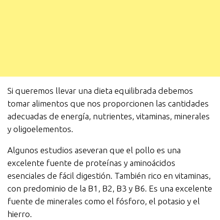
Si queremos llevar una dieta equilibrada debemos
tomar alimentos que nos proporcionen las cantidades
adecuadas de energía, nutrientes, vitaminas, minerales
y oligoelementos.
Algunos estudios aseveran que el pollo es una
excelente fuente de proteínas y aminoácidos
esenciales de fácil digestión. También rico en vitaminas,
con predominio de la B1, B2, B3 y B6. Es una excelente
fuente de minerales como el fósforo, el potasio y el
hierro.