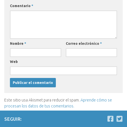
Comentario
*
Nombre
*
Correo electrónico
*
Web
Este sitio usa Akismet para reducir el spam.
Aprende cómo se
procesan los datos de tus comentarios.
SEGUIR: